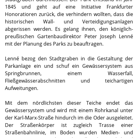
1845 und geht auf eine Initiative Frankfurter
Honoratioren zurück, die verhindern wollten, dass die
historischen Wall- und Verteidigungsanlagen
abgerissen werden. Es gelang ihnen, den königlich-
preußischen Gartenbaudirektor Peter Joseph Lenné
mit der Planung des Parks zu beauftragen.
Lenné bezog den Stadtgraben in die Gestaltung der
Parkanlage ein und schuf ein Gewässersystem aus
Springbrunnen, einem Wasserfall,
Fließgewässerabschnitten und teichartigen
Aufweitungen.
Mit dem nördlichsten dieser Teiche endet das
Gewässersystem und wird mit einem Rohrkanal unter
der Karl-Marx-Straße hindurch im die Oder ausgeleitet.
Der Straßenkörper ist zugleich Trasse einer
Straßenbahnlinie, im Boden wurden Medien- und