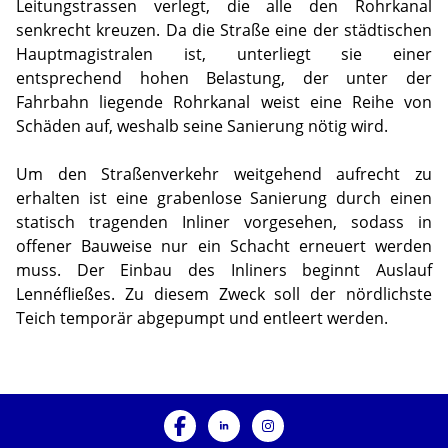
Leitungstrassen verlegt, die alle den Rohrkanal
senkrecht kreuzen. Da die Straße eine der städtischen
Hauptmagistralen ist, unterliegt sie einer
entsprechend hohen Belastung, der unter der
Fahrbahn liegende Rohrkanal weist eine Reihe von
Schäden auf, weshalb seine Sanierung nötig wird.
Um den Straßenverkehr weitgehend aufrecht zu
erhalten ist eine grabenlose Sanierung durch einen
statisch tragenden Inliner vorgesehen, sodass in
offener Bauweise nur ein Schacht erneuert werden
muss. Der Einbau des Inliners beginnt Auslauf
Lennéfließes. Zu diesem Zweck soll der nördlichste
Teich temporär abgepumpt und entleert werden.